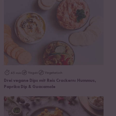
Vegan
Vegetarisch
45 min
Drei vegane Dips mit Reis Crackern: Hummus,
Paprika Dip & Guacamole