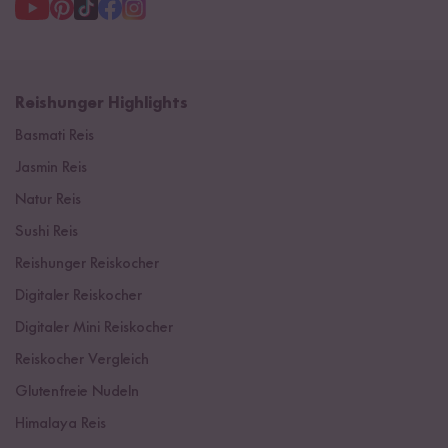
Reishunger Highlights
Basmati Reis
Jasmin Reis
Natur Reis
Sushi Reis
Reishunger Reiskocher
Digitaler Reiskocher
Digitaler Mini Reiskocher
Reiskocher Vergleich
Glutenfreie Nudeln
Himalaya Reis