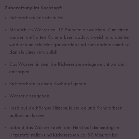
Zubereitung im Kochtopf:
Kichererbsen kalt abspülen.
Mit reichlich Wasser ca. 12 Stunden einweichen. Zum einen
werden die harten Kichererbsen dadurch weich und quellen,
wodurch sie schneller gar werden und zum anderen sind sie
dann leichter verdaulich.
Das Wasser, in dem die Kichererbsen eingeweicht wurden,
entsorgen.
Kichererbsen in einen Kochtopf geben.
Wasser dazugeben.
Herd auf die höchste Hitzestufe stellen und Kichererbsen
aufkochen lassen.
Sobald das Wasser kocht, den Herd auf die niedrigste
Hitzestufe stellen und Kichererbsen ca. 90 Minuten bei