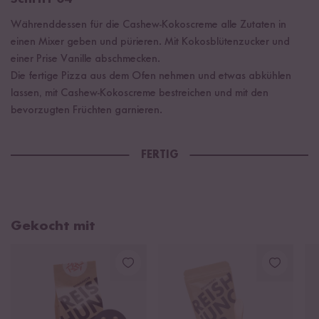
Währenddessen für die Cashew-Kokoscreme alle Zutaten in
einen Mixer geben und pürieren. Mit Kokosblütenzucker und
einer Prise Vanille abschmecken.
Die fertige Pizza aus dem Ofen nehmen und etwas abkühlen
lassen, mit Cashew-Kokoscreme bestreichen und mit den
bevorzugten Früchten garnieren.
FERTIG
Gekocht mit