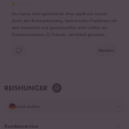
Uns hat es nicht geschmeckt. Man quellt sich schwer
durch den Kichererbsenteig, beim backen Problemen mit
dem Umdrehen und geschmacklich nicht wirklich ein
Gaumenschmaus..:(( Schade, viel Arbeit gewesen.
Melden
Land ändern
Deutschland
Kundenservice