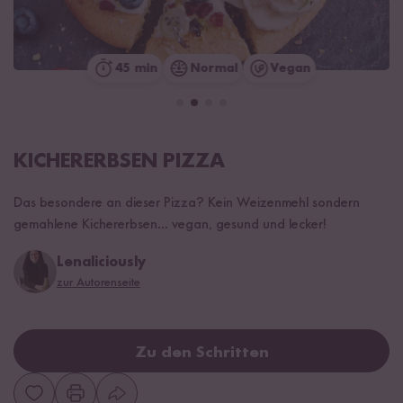
45 min
Normal
Vegan
KICHERERBSEN PIZZA
Das besondere an dieser Pizza? Kein Weizenmehl sondern
gemahlene Kichererbsen... vegan, gesund und lecker!
Lenaliciously
zur Autorenseite
Zu den Schritten