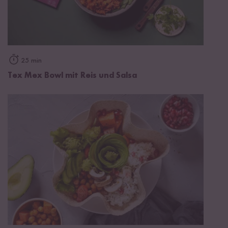
25 min
Tex Mex Bowl mit Reis und Salsa