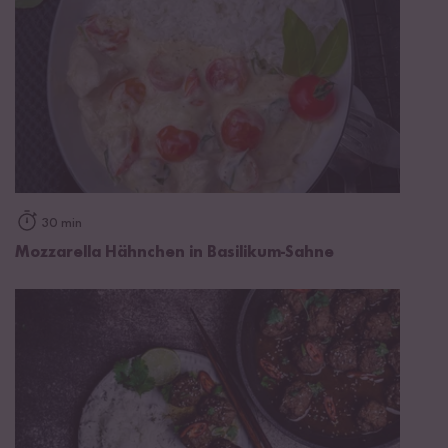
30 min
Mozzarella Hähnchen in Basilikum-Sahne