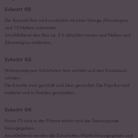
Schritt 02
Der Basmati Reis wird zusätzlich mit einer Stange Zitronengras
und 10 Nelken zubereitet.
Anschließend den Reis ca. 2 h abkühlen lassen und Nelken und
Zitronengras entfernen.
Schritt 03
Währenddessen Scharlotten fein würfeln und den Knoblauch
schälen.
Die Karotte wird geschält und klein gewürfelt. Die Paprika wird
entkernt und in Streifen geschnitten.
Schritt 04
Etwas Öl wird in der Pfanne erhitzt und die Gewürzpaste
hinzugegeben.
Anschließend werden die Scharlotten Würfel hinzugegeben und