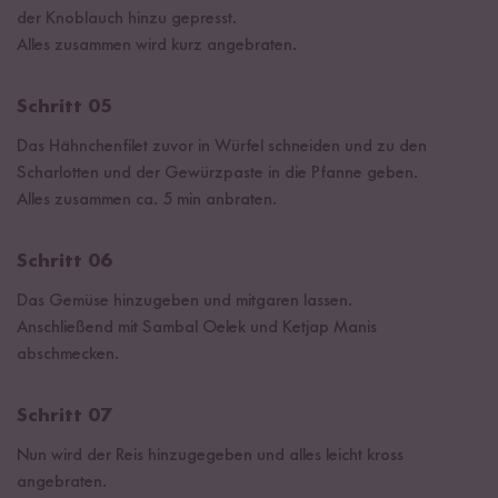
der Knoblauch hinzu gepresst.
Alles zusammen wird kurz angebraten.
Schritt 05
Das Hähnchenfilet zuvor in Würfel schneiden und zu den
Scharlotten und der Gewürzpaste in die Pfanne geben.
Alles zusammen ca. 5 min anbraten.
Schritt 06
Das Gemüse hinzugeben und mitgaren lassen.
Anschließend mit Sambal Oelek und Ketjap Manis
abschmecken.
Schritt 07
Nun wird der Reis hinzugegeben und alles leicht kross
angebraten.