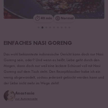
40 min
Normal
EINFACHES NASI GORENG
Das wohl bekannteste indonesische Gericht kann doch nur Nasi
Goreng sein, oder? Und wenn es heißt, Liebe geht durch den
Magen, dann doch nur weil eine leckere Schüssel voll mit Nasi
Goreng auf dem Tisch steht. Den Rezeptklassiker habe ich ein
wenig abgewandelt, sodass jederzeit gekocht werden kann und
der Liebe nicht mehr im Wege steht!
Anastasia
zur Autorenseite