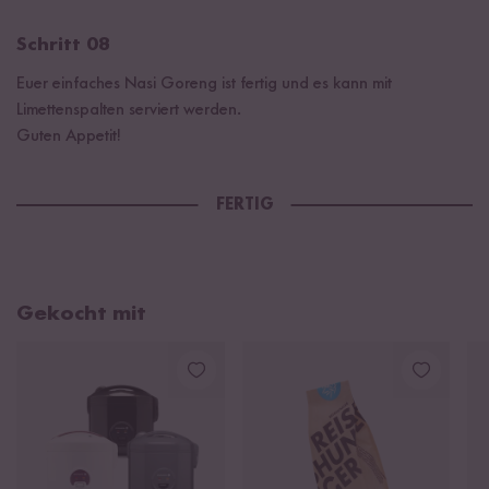
Schritt 08
Euer einfaches Nasi Goreng ist fertig und es kann mit
Limettenspalten serviert werden.
Guten Appetit!
FERTIG
Gekocht mit