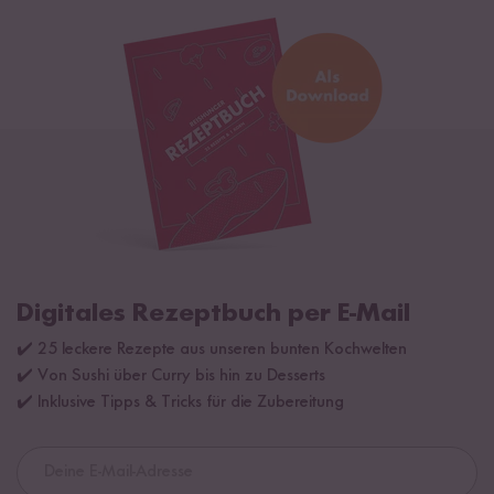
Digitales Rezeptbuch per E-Mail
✔️ 25 leckere Rezepte aus unseren bunten Kochwelten
✔️ Von Sushi über Curry bis hin zu Desserts
✔️ Inklusive Tipps & Tricks für die Zubereitung