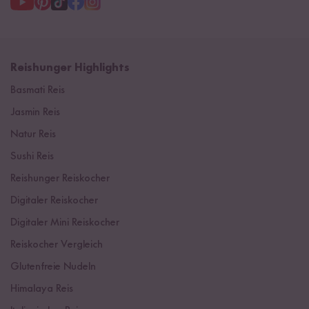
Reishunger Highlights
Basmati Reis
Jasmin Reis
Natur Reis
Sushi Reis
Reishunger Reiskocher
Digitaler Reiskocher
Digitaler Mini Reiskocher
Reiskocher Vergleich
Glutenfreie Nudeln
Himalaya Reis