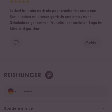
Lecker! Ich habe noch ein paar cranberries und einen
Rest Kirschen mit drunter gemischt und etwas mehr
Schokolade genommen. Frühstück der nächsten Tage im
Büro sind gesichert.
Melden
Land ändern
Deutschland
Kundenservice