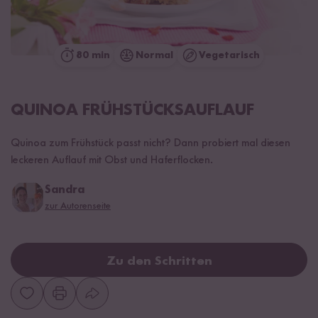
80 min
Normal
Vegetarisch
QUINOA FRÜHSTÜCKSAUFLAUF
Quinoa zum Frühstück passt nicht? Dann probiert mal diesen
leckeren Auflauf mit Obst und Haferflocken.
Sandra
zur Autorenseite
Zu den Schritten