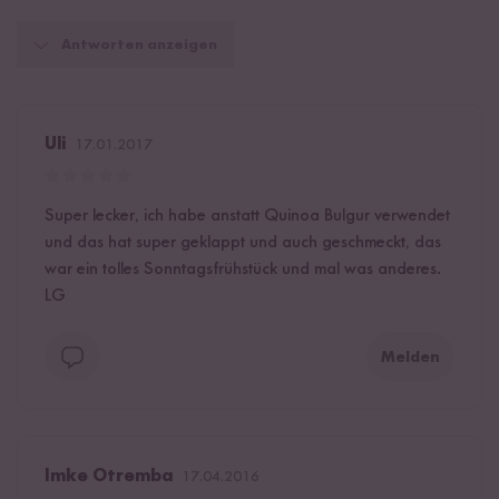
Antworten anzeigen
Uli
17.01.2017
Super lecker, ich habe anstatt Quinoa Bulgur verwendet
und das hat super geklappt und auch geschmeckt, das
war ein tolles Sonntagsfrühstück und mal was anderes.
LG
Melden
Imke Otremba
17.04.2016