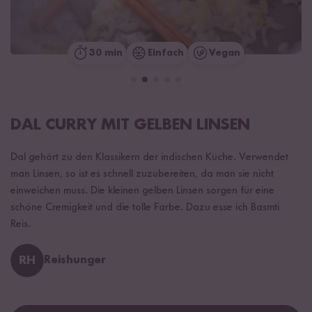
30 min
Einfach
Vegan
DAL CURRY MIT GELBEN LINSEN
Dal gehört zu den Klassikern der indischen Küche. Verwendet
man Linsen, so ist es schnell zuzubereiten, da man sie nicht
einweichen muss. Die kleinen gelben Linsen sorgen für eine
schöne Cremigkeit und die tolle Farbe. Dazu esse ich Basmti
Reis.
RH
Reishunger