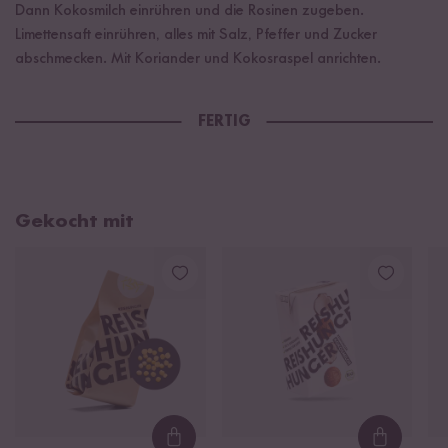
Dann Kokosmilch einrühren und die Rosinen zugeben.
Limettensaft einrühren, alles mit Salz, Pfeffer und Zucker
abschmecken. Mit Koriander und Kokosraspel anrichten.
FERTIG
Gekocht mit