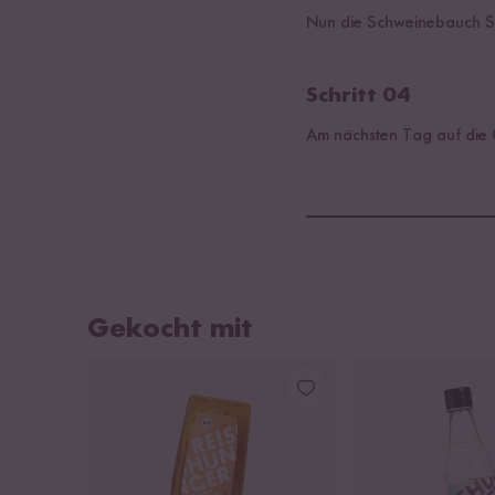
Nun die Schweinebauch Sc
Schritt 04
Am nächsten Tag auf die G
Gekocht mit