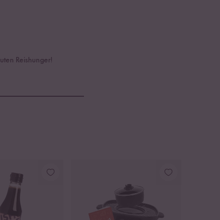
uten Reishunger!