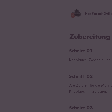
Hot Pot mit Grill
Zubereitung
Schritt 01
Knoblauch, Zwiebeln und F
Schritt 02
Alle Zutaten für die Mari
Knoblauch hinzufügen.
Schritt 03