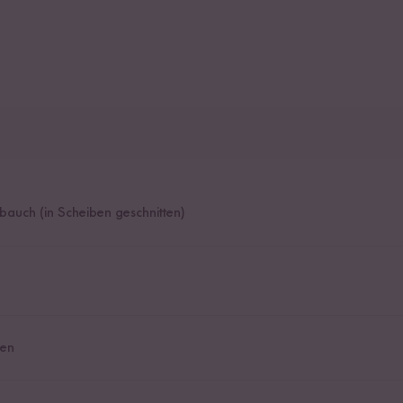
auch (in Scheiben geschnitten)
en