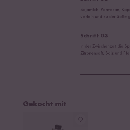
Sojamilch, Parmesan, Kap
vierteln und zu der Soße 
Schritt 03
In der Zwischenzeit die S
Zitronensaft, Salz und P
Gekocht mit