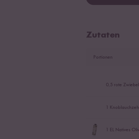
Zutaten
Portionen
0,5
rote Zwiebel
1
Knoblauchzeh
1
EL Natives Oli