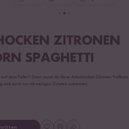
HOCKEN ZITRONEN
RN SPAGHETTI
uf dem Teller? Dann musst du diese Artischocken Zitronen Vollkorn
 und auch nur mit wenigen Zutaten zubereitet.
hritten