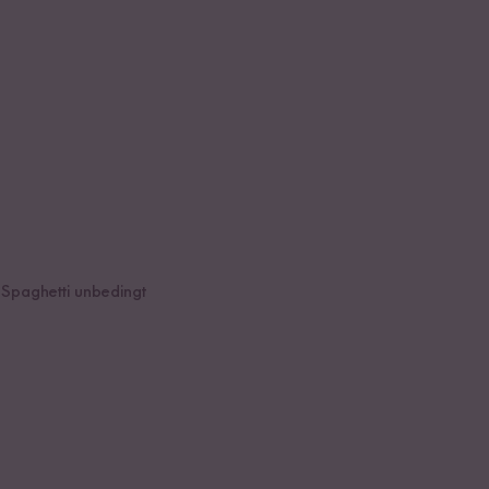
 Spaghetti unbedingt