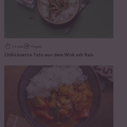
Vegan
15 min
Chili-Limette Tofu aus dem Wok mit Reis