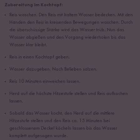
Zubereitung im Kochtopf:
Reis waschen. Den Reis mit kaltem Wasser bedecken. Mit den
Händen den Reis in kreisenden Bewegungen waschen. Durch
die überschüssige Stärke wird das Wasser trüb. Nun das
Wasser abgießen und den Vorgang wiederholen bis das
Wasser klar bleibt.
Reis in einen Kochtopf geben.
Wasser dazugeben. Nach Belieben salzen.
Reis 10 Minuten einweichen lassen.
Herd auf die höchste Hitzestufe stellen und Reis aufkochen
lassen.
Sobald das Wasser kocht, den Herd auf die mittlere
Hitzestufe stellen und den Reis ca. 15 Minuten bei
geschlossenem Deckel köcheln lassen bis das Wasser
komplett aufgesogen wurde.