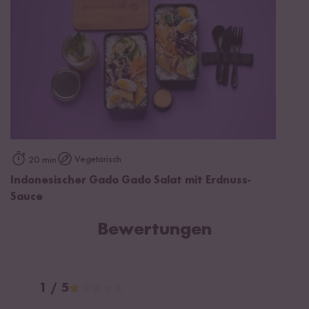
Vegetarisch
20 min
Indonesischer Gado Gado Salat mit Erdnuss-
Sauce
Bewertungen
1 / 5