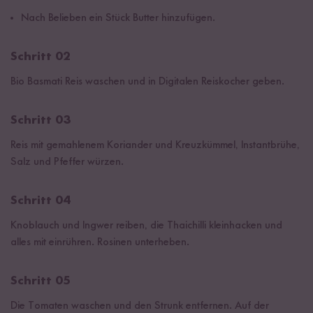
Nach Belieben ein Stück Butter hinzufügen.
Schritt 02
Bio Basmati Reis waschen und in Digitalen Reiskocher geben.
Schritt 03
Reis mit gemahlenem Koriander und Kreuzkümmel, Instantbrühe,
Salz und Pfeffer würzen.
Schritt 04
Knoblauch und Ingwer reiben, die Thaichilli kleinhacken und
alles mit einrühren. Rosinen unterheben.
Schritt 05
Die Tomaten waschen und den Strunk entfernen. Auf der