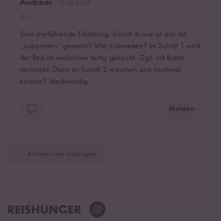
Andreas
15.02.2023
Sehr irreführende Erklärung. Schritt 6: wie ist das mit
„zubereiten“ gemeint? Wie zubereiten? Im Schritt 1 wird
der Reis im reiskocher fertig gekocht. Ggf. mit Butter
vermischt. Dann im Schritt 2 waschen und nochmal
kochen? Merkwürdig.
Melden
Antworten anzeigen