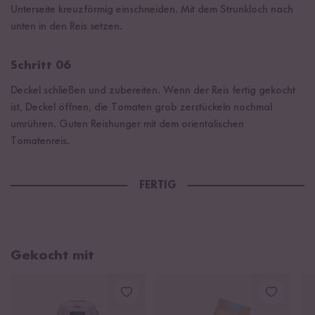
Unterseite kreuzförmig einschneiden. Mit dem Strunkloch nach
unten in den Reis setzen.
Schritt 06
Deckel schließen und zubereiten. Wenn der Reis fertig gekocht
ist, Deckel öffnen, die Tomaten grob zerstückeln nochmal
umrühren. Guten Reishunger mit dem orientalischen
Tomatenreis.
FERTIG
Gekocht mit