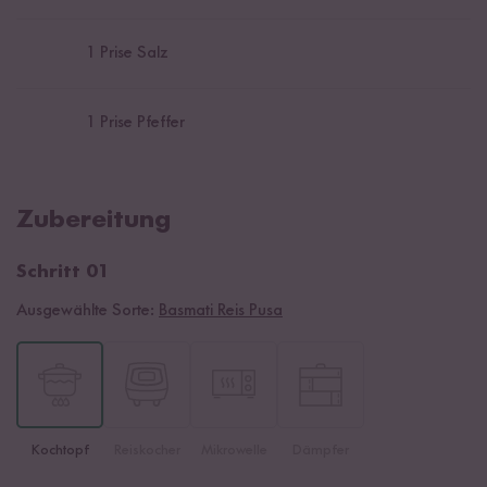
1
Prise Salz
1
Prise Pfeffer
Zubereitung
Schritt 01
Ausgewählte Sorte:
Basmati Reis Pusa
Kochtopf
Reiskocher
Mikrowelle
Dämpfer