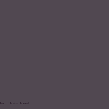
 dadurch weich und