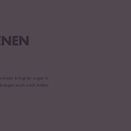
ENEN
würzen bringt ihr sogar in
 bringen euch nach Indien.