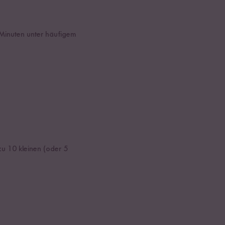
 Minuten unter häufigem
zu 10 kleinen (oder 5