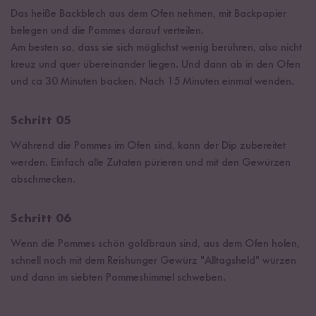
Das heiße Backblech aus dem Ofen nehmen, mit Backpapier
belegen und die Pommes darauf verteilen.
Am besten so, dass sie sich möglichst wenig berühren, also nicht
kreuz und quer übereinander liegen. Und dann ab in den Ofen
und ca 30 Minuten backen. Nach 15 Minuten einmal wenden.
Schritt 05
Während die Pommes im Ofen sind, kann der Dip zubereitet
werden. Einfach alle Zutaten pürieren und mit den Gewürzen
abschmecken.
Schritt 06
Wenn die Pommes schön goldbraun sind, aus dem Ofen holen,
schnell noch mit dem Reishunger Gewürz "Alltagsheld" würzen
und dann im siebten Pommeshimmel schweben.