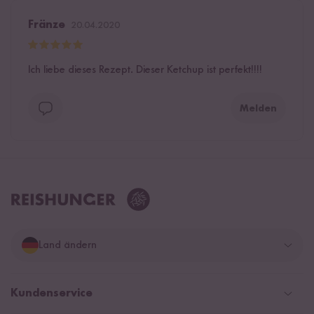
Fränze
20.04.2020
Ich liebe dieses Rezept. Dieser Ketchup ist perfekt!!!!
Melden
Land ändern
Deutschland
Kundenservice