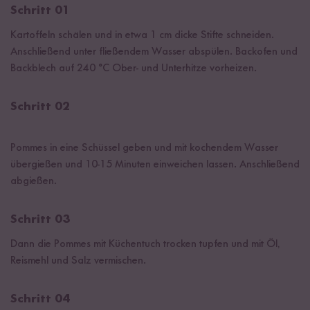
Schritt 01
Kartoffeln schälen und in etwa 1 cm dicke Stifte schneiden.
Anschließend unter fließendem Wasser abspülen. Backofen und
Backblech auf 240 °C Ober- und Unterhitze vorheizen.
Schritt 02
Pommes in eine Schüssel geben und mit kochendem Wasser
übergießen und 10-15 Minuten einweichen lassen. Anschließend
abgießen.
Schritt 03
Dann die Pommes mit Küchentuch trocken tupfen und mit Öl,
Reismehl und Salz vermischen.
Schritt 04