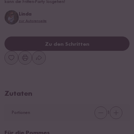
kann die Fritten-Party losgehen!
Linda
zur Autorenseite
Zu den Schritten
Zutaten
Portionen
1
Für die Pommes