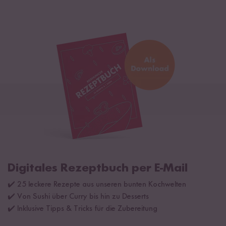
Digitales Rezeptbuch per E-Mail
✔️ 25 leckere Rezepte aus unseren bunten Kochwelten
✔️ Von Sushi über Curry bis hin zu Desserts
✔️ Inklusive Tipps & Tricks für die Zubereitung