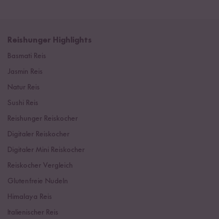
Reishunger Highlights
Basmati Reis
Jasmin Reis
Natur Reis
Sushi Reis
Reishunger Reiskocher
Digitaler Reiskocher
Digitaler Mini Reiskocher
Reiskocher Vergleich
Glutenfreie Nudeln
Himalaya Reis
Italienischer Reis