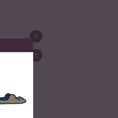
Loading...
Loading...