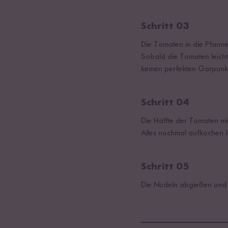
Schritt 03
Die Tomaten in die Pfanne
Sobald die Tomaten leicht
keinen perfekten Garpunk
Schritt 04
Die Hälfte der Tomaten mi
Alles nochmal aufkochen l
Schritt 05
Die Nudeln abgießen und 