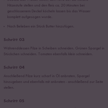
Hitzestufe stellen und den Reis ca. 20 Minuten bei
geschlossenem Deckel köcheln lassen bis das Wasser
komplett aufgesogen wurde.
Nach Belieben ein Stück Butter hinzufügen.
Schritt 03
Währenddessen Pilze in Scheiben schneiden. Grünen Spargel in
Stückchen schneiden. Tomaten ebenfalls klein schneiden.
Schritt 04
Anschließend Pilze kurz scharf in Öl anbraten, Spargel
hinzugeben und ebenfalls mit anbraten - anschließend zur Seite
stellen.
Schritt 05