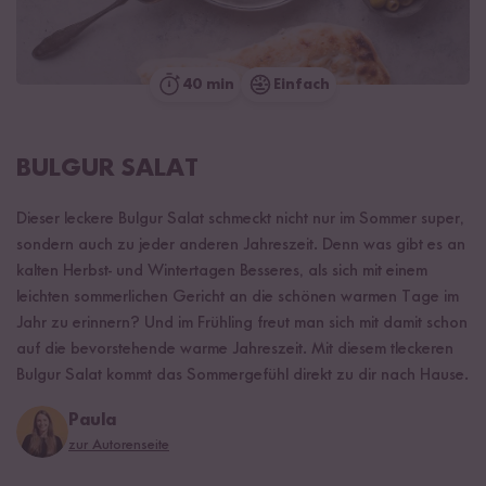
40 min
Einfach
BULGUR SALAT
Dieser leckere Bulgur Salat schmeckt nicht nur im Sommer super,
sondern auch zu jeder anderen Jahreszeit. Denn was gibt es an
kalten Herbst- und Wintertagen Besseres, als sich mit einem
leichten sommerlichen Gericht an die schönen warmen Tage im
Jahr zu erinnern? Und im Frühling freut man sich mit damit schon
auf die bevorstehende warme Jahreszeit. Mit diesem tleckeren
Bulgur Salat kommt das Sommergefühl direkt zu dir nach Hause.
Paula
zur Autorenseite