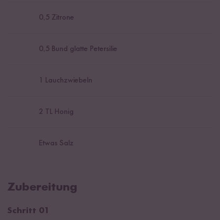
0,5
Zitrone
0,5
Bund glatte Petersilie
1
Lauchzwiebeln
2
TL Honig
Etwas Salz
Zubereitung
Schritt 01