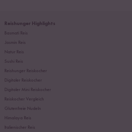
Reishunger Highlights
Basmati Reis
Jasmin Reis
Natur Reis
Sushi Reis
Reishunger Reiskocher
Digitaler Reiskocher
Digitaler Mini Reiskocher
Reiskocher Vergleich
Glutenfreie Nudeln
Himalaya Reis
Italienischer Reis