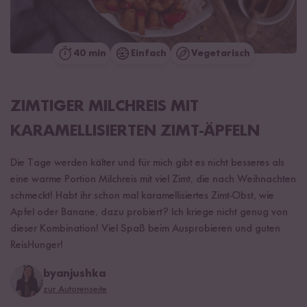
40 min
Einfach
Vegetarisch
ZIMTIGER MILCHREIS MIT
KARAMELLISIERTEN ZIMT-ÄPFELN
Die Tage werden kälter und für mich gibt es nicht besseres als
eine warme Portion Milchreis mit viel Zimt, die nach Weihnachten
schmeckt! Habt ihr schon mal karamellisiertes Zimt-Obst, wie
Apfel oder Banane, dazu probiert? Ich kriege nicht genug von
dieser Kombination! Viel Spaß beim Ausprobieren und guten
ReisHunger!
byanjushka
zur Autorenseite