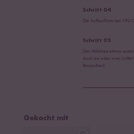
Schritt 04
Die Auflaufform bei 190 
Schritt 05
Den Milchreis etwas auskü
Auch ein oder zwei Löffel
Reisauflauf.
Gekocht mit