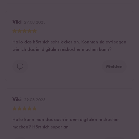
Viki
29.08.2023
Hallo das hört sich sehr lecker an. Könnten sie evtl sagen
wie ich das im digitalen reiskocher machen kann?
Melden
Viki
29.08.2023
Hallo kann man das auch in dem digitalen reiskocher
machen? Hört sich super an