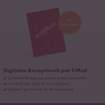
Digitales Rezeptbuch per E-Mail
✔️ 25 leckere Rezepte aus unseren bunten Kochwelten
✔️ Von Sushi über Curry bis hin zu Desserts
✔️ Inklusive Tipps & Tricks für die Zubereitung