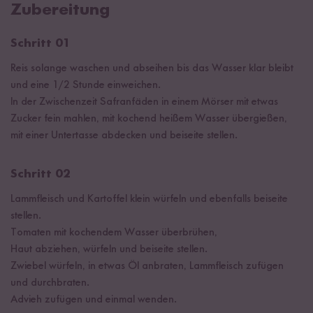
Zubereitung
Schritt 01
Reis solange waschen und abseihen bis das Wasser klar bleibt
und eine 1/2 Stunde einweichen.
In der Zwischenzeit Safranfäden in einem Mörser mit etwas
Zucker fein mahlen, mit kochend heißem Wasser übergießen,
mit einer Untertasse abdecken und beiseite stellen.
Schritt 02
Lammfleisch und Kartoffel klein würfeln und ebenfalls beiseite
stellen.
Tomaten mit kochendem Wasser überbrühen,
Haut abziehen, würfeln und beiseite stellen.
Zwiebel würfeln, in etwas Öl anbraten, Lammfleisch zufügen
und durchbraten.
Advieh zufügen und einmal wenden.