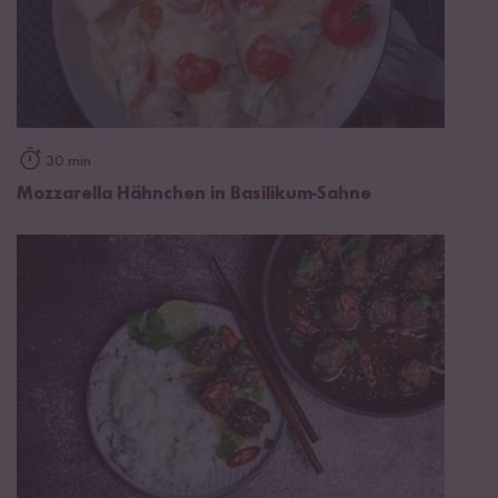
30 min
Mozzarella Hähnchen in Basilikum-Sahne