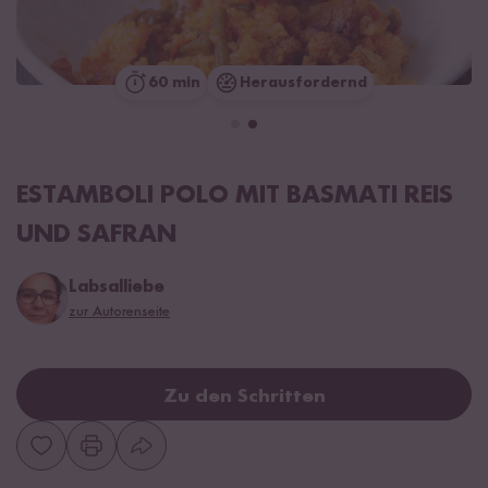
60 min
Herausfordernd
ESTAMBOLI POLO MIT BASMATI REIS
UND SAFRAN
Labsalliebe
zur Autorenseite
Zu den Schritten