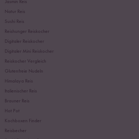
Jasmin Reis
Natur Reis
Sushi Reis
Reishunger Reiskocher
Digitaler Reiskocher
Digitaler Mini Reiskocher
Reiskocher Vergleich
Glutenfreie Nudeln
Himalaya Reis
Italienischer Reis
Brauner Reis
Hot Pot
Kochboxen Finder
Reisbecher