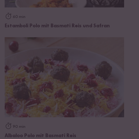
60 min
Estamboli Polo mit Basmati Reis und Safran
90 min
Albaloo Polo mit Basmati Reis