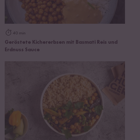
40 min
Geröstete Kichererbsen mit Basmati Reis und
Erdnuss Sauce