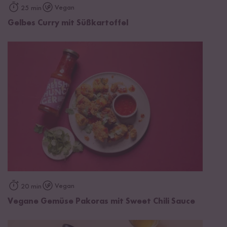
Vegan
25 min
Gelbes Curry mit Süßkartoffel
Vegan
20 min
Vegane Gemüse Pakoras mit Sweet Chili Sauce