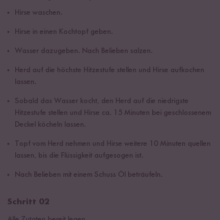
Hirse waschen.
Hirse in einen Kochtopf geben.
Wasser dazugeben. Nach Belieben salzen.
Herd auf die höchste Hitzestufe stellen und Hirse aufkochen
lassen.
Sobald das Wasser kocht, den Herd auf die niedrigste
Hitzestufe stellen und Hirse ca. 15 Minuten bei geschlossenem
Deckel köcheln lassen.
Topf vom Herd nehmen und Hirse weitere 10 Minuten quellen
lassen, bis die Flüssigkeit aufgesogen ist.
Nach Belieben mit einem Schuss Öl beträufeln.
Schritt 02
Alle Zutaten bereit legen.