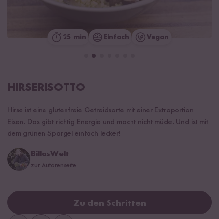
25 min
Einfach
Vegan
HIRSERISOTTO
Hirse ist eine glutenfreie Getreidsorte mit einer Extraportion
Eisen. Das gibt richtig Energie und macht nicht müde. Und ist mit
dem grünen Spargel einfach lecker!
BillasWelt
zur Autorenseite
Zu den Schritten