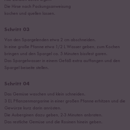
Die Hirse nach Packungsanweisung
kochen und quellen lassen.
Schritt 03
Von den Spargelenden etwa 2 cm abschneiden.
In eine große Pfanne etwa 1/2 L Wasser geben, zum Kochen
bringen und den Spargel ca. 5 Minuten bissfest garen.
Das Spargelwasser in einem Gefäß extra auffangen und den
Spargel beiseite stellen.
Schritt 04
Das Gemüse waschen und klein schneiden.
3 EL Pflanzenmargarine in einer großen Pfanne erhitzen und die
Gewürze kurz darin anrösten.
Die Auberginen dazu geben, 2-3 Minuten anbraten.
Das restliche Gemüse und die Rosinen hinein geben.