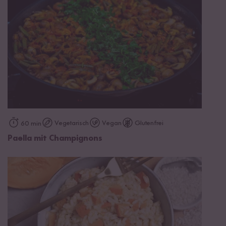
Vegetarisch
Vegan
Glutenfrei
60 min
Paella mit Champignons