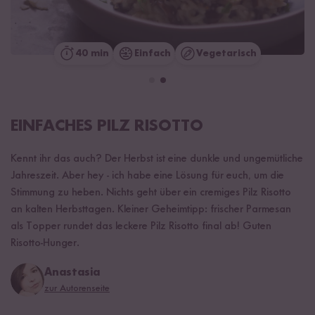
40 min
Einfach
Vegetarisch
EINFACHES PILZ RISOTTO
Kennt ihr das auch? Der Herbst ist eine dunkle und ungemütliche
Jahreszeit. Aber hey - ich habe eine Lösung für euch, um die
Stimmung zu heben. Nichts geht über ein cremiges Pilz Risotto
an kalten Herbsttagen. Kleiner Geheimtipp: frischer Parmesan
als Topper rundet das leckere Pilz Risotto final ab! Guten
Risotto-Hunger.
Anastasia
zur Autorenseite