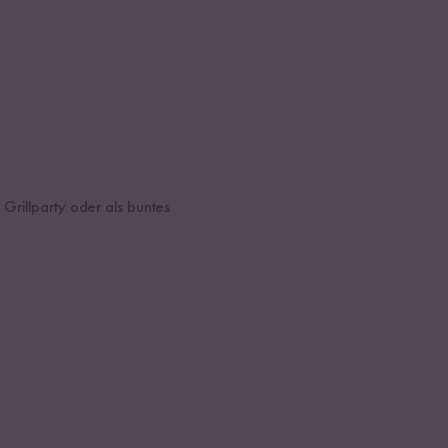
 Grillparty oder als buntes