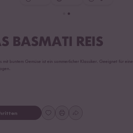
 BASMATI REIS
 mit buntem Gemüse ist ein sommerlicher Klassiker. Geeignet für eine
agen.
hritten