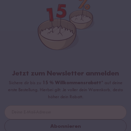
Jetzt zum Newsletter anmelden
Sichere dir bis zu
15 % Willkommensrabatt*
auf deine
erste Bestellung. Hierbei gilt: Je voller dein Warenkorb, desto
höher dein Rabatt.
Abonnieren