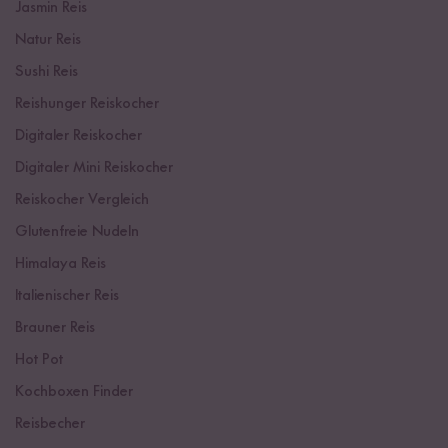
Jasmin Reis
Natur Reis
Sushi Reis
Reishunger Reiskocher
Digitaler Reiskocher
Digitaler Mini Reiskocher
Reiskocher Vergleich
Glutenfreie Nudeln
Himalaya Reis
Italienischer Reis
Brauner Reis
Hot Pot
Kochboxen Finder
Reisbecher