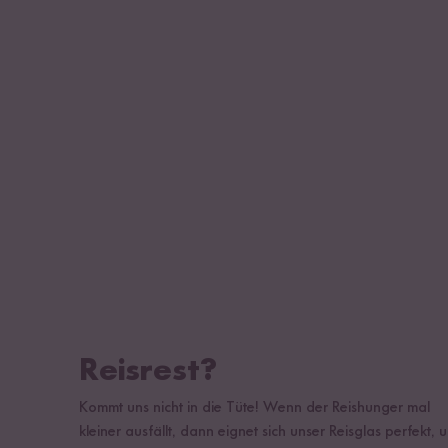
Reisrest?
Kommt uns nicht in die Tüte! Wenn der Reishunger mal
kleiner ausfällt, dann eignet sich unser Reisglas perfekt, 