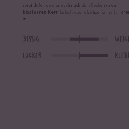
sorgt dafür, dass er auch nach dem Kochen einen
bissfesten Kern
behält, aber gleichzeitig herrlich
cre
ist.