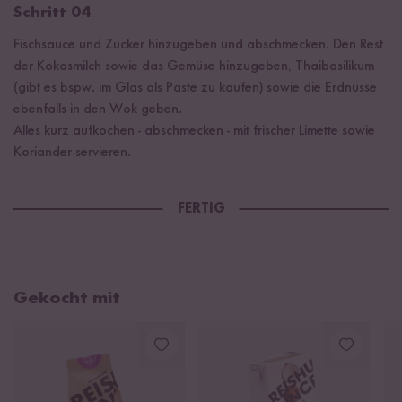
Schritt 04
Fischsauce und Zucker hinzugeben und abschmecken. Den Rest
der Kokosmilch sowie das Gemüse hinzugeben, Thaibasilikum
(gibt es bspw. im Glas als Paste zu kaufen) sowie die Erdnüsse
ebenfalls in den Wok geben.
Alles kurz aufkochen - abschmecken - mit frischer Limette sowie
Koriander servieren.
FERTIG
Gekocht mit