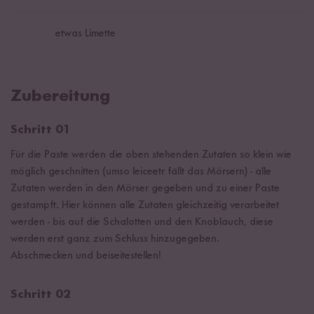
etwas Limette
Zubereitung
Schritt 01
Für die Paste werden die oben stehenden Zutaten so klein wie
möglich geschnitten (umso leiceetr fällt das Mörsern) - alle
Zutaten werden in den Mörser gegeben und zu einer Paste
gestampft. Hier können alle Zutaten gleichzeitig verarbeitet
werden - bis auf die Schalotten und den Knoblauch, diese
werden erst ganz zum Schluss hinzugegeben.
Abschmecken und beiseitestellen!
Schritt 02