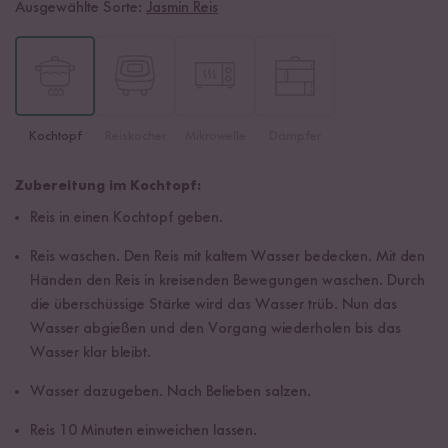
Ausgewählte Sorte:
Jasmin Reis
Kochtopf
Reiskocher
Mikrowelle
Dämpfer
Zubereitung im Kochtopf:
Reis in einen Kochtopf geben.
Reis waschen. Den Reis mit kaltem Wasser bedecken. Mit den
Händen den Reis in kreisenden Bewegungen waschen. Durch
die überschüssige Stärke wird das Wasser trüb. Nun das
Wasser abgießen und den Vorgang wiederholen bis das
Wasser klar bleibt.
Wasser dazugeben. Nach Belieben salzen.
Reis 10 Minuten einweichen lassen.