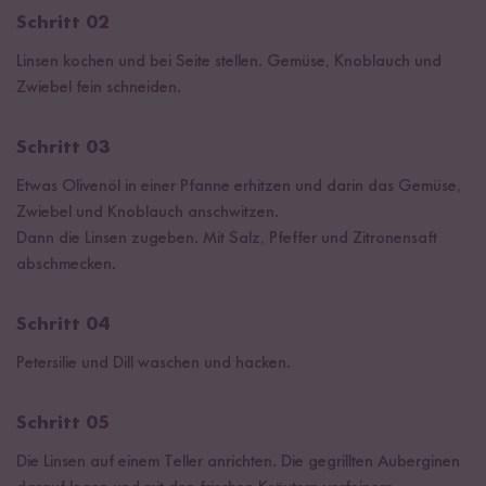
Schritt 02
Linsen kochen und bei Seite stellen. Gemüse, Knoblauch und
Zwiebel fein schneiden.
Schritt 03
Etwas Olivenöl in einer Pfanne erhitzen und darin das Gemüse,
Zwiebel und Knoblauch anschwitzen.
Dann die Linsen zugeben. Mit Salz, Pfeffer und Zitronensaft
abschmecken.
Schritt 04
Petersilie und Dill waschen und hacken.
Schritt 05
Die Linsen auf einem Teller anrichten. Die gegrillten Auberginen