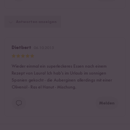
Antworten anzeigen
Dietbert
06.10.2015
Wieder einmal ein superleckeres Essen nach einem
Rezept von Laura! Ich hab's im Urlaub im sonnigen
Spanien gekocht - die Auberginen allerdings mit einer
Olivenöl - Ras el Hanut - Mischung.
Melden