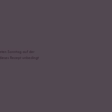
eten Sonntag auf der
dieses Rezept unbedingt