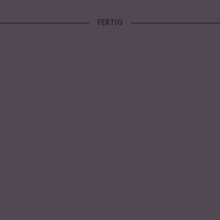
FERTIG