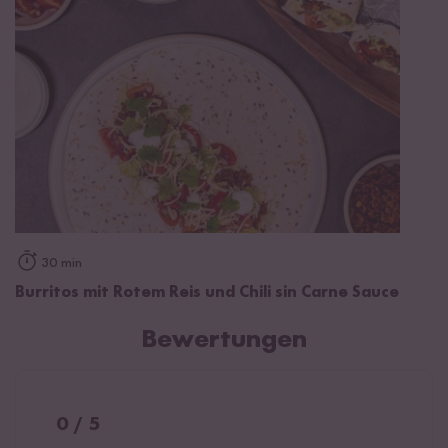
30 min
Burritos mit Rotem Reis und Chili sin Carne Sauce
Bewertungen
0 / 5