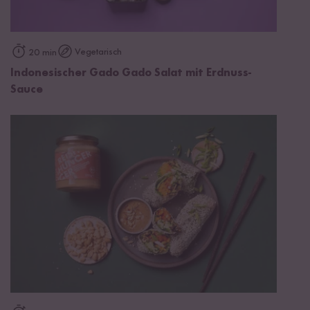
Vegetarisch
20 min
Indonesischer Gado Gado Salat mit Erdnuss-
Sauce