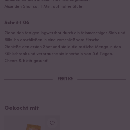
Mixe den Shot ca. 1 Min. auf hoher Stufe.
Schritt 06
Gebe den fertigen Ingwershot durch ein feinmaschiges Sieb und
fülle ihn anschließen in eine verschließbare Flasche.
Genieße den ersten Shot und stelle die restliche Menge in den
Kühlschrank und verbrauche sie innerhalb von 5-6 Tagen.
Cheers & bleib gesund!
FERTIG
Gekocht mit