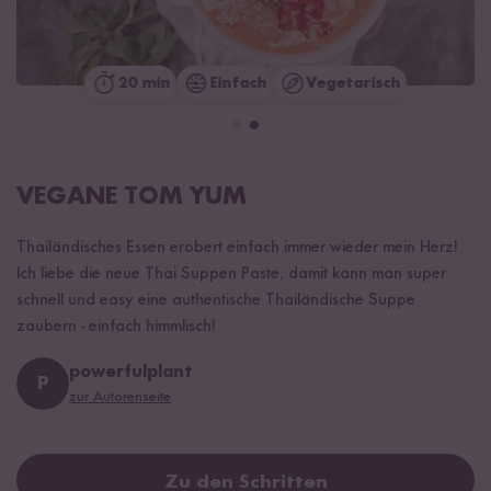
20 min
Einfach
Vegetarisch
VEGANE TOM YUM
Thailändisches Essen erobert einfach immer wieder mein Herz!
Ich liebe die neue Thai Suppen Paste, damit kann man super
schnell und easy eine authentische Thailändische Suppe
zaubern - einfach himmlisch!
powerfulplant
P
zur Autorenseite
Zu den Schritten