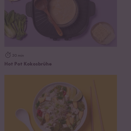
30 min
Hot Pot Kokosbrühe