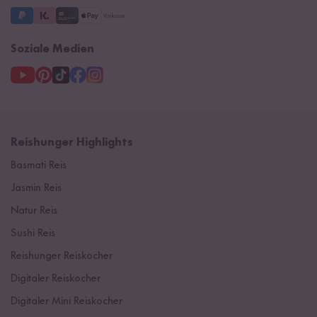
Soziale Medien
Reishunger Highlights
Basmati Reis
Jasmin Reis
Natur Reis
Sushi Reis
Reishunger Reiskocher
Digitaler Reiskocher
Digitaler Mini Reiskocher