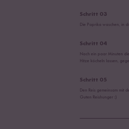
Schritt 03
Die Paprika waschen, in 
Schritt 04
Nach ein paar Minuten die
Hitze köcheln lassen, geg
Schritt 05
Den Reis gemeinsam mit de
Guten Reishunger :)