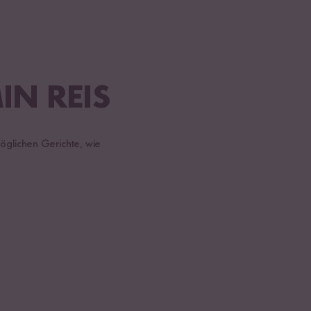
IN REIS
möglichen Gerichte, wie