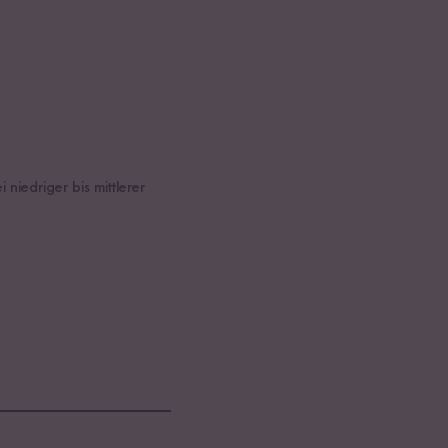
iedriger bis mittlerer