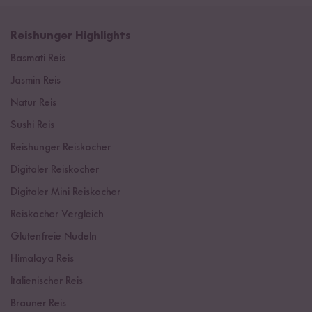
Reishunger Highlights
Basmati Reis
Jasmin Reis
Natur Reis
Sushi Reis
Reishunger Reiskocher
Digitaler Reiskocher
Digitaler Mini Reiskocher
Reiskocher Vergleich
Glutenfreie Nudeln
Himalaya Reis
Italienischer Reis
Brauner Reis