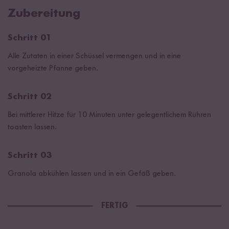
Zubereitung
Schritt 01
Alle Zutaten in einer Schüssel vermengen und in eine
vorgeheizte Pfanne geben.
Schritt 02
Bei mittlerer Hitze für 10 Minuten unter gelegentlichem Rühren
toasten lassen.
Schritt 03
Granola abkühlen lassen und in ein Gefäß geben.
FERTIG