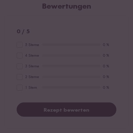
Bewertungen
0 / 5
5 Sterne
0 %
4 Sterne
0 %
3 Sterne
0 %
2 Sterne
0 %
1 Stern
0 %
Rezept bewerten