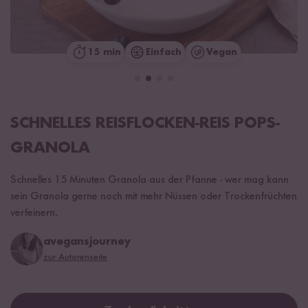
15 min
Einfach
Vegan
SCHNELLES REISFLOCKEN-REIS POPS-
GRANOLA
Schnelles 15 Minuten Granola aus der Pfanne - wer mag kann
sein Granola gerne noch mit mehr Nüssen oder Trockenfrüchten
verfeinern.
avegansjourney
zur Autorenseite