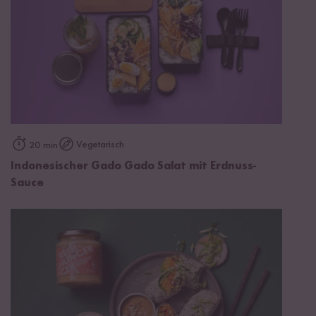
Vegetarisch
20 min
Indonesischer Gado Gado Salat mit Erdnuss-
Sauce