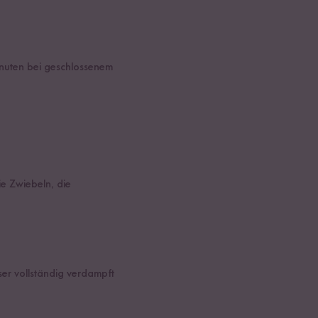
inuten bei geschlossenem
e Zwiebeln, die
er vollständig verdampft