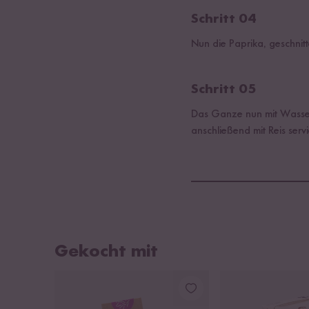
Schritt 04
Nun die Paprika, geschni
Schritt 05
Das Ganze nun mit Wasser 
anschließend mit Reis servi
Gekocht mit