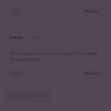
Melden
Sabine
11.10.2018
Welche Menge Reissirup wird benötigt? Eine komplette
Flasche mit 350g?
Melden
Antworten anzeigen