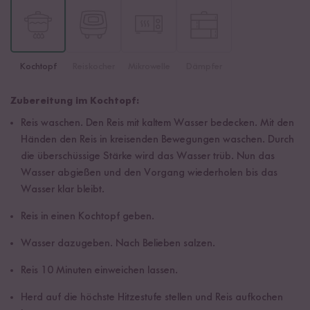
Kochtopf
Reiskocher
Mikrowelle
Dämpfer
Zubereitung im Kochtopf:
Reis waschen. Den Reis mit kaltem Wasser bedecken. Mit den
Händen den Reis in kreisenden Bewegungen waschen. Durch
die überschüssige Stärke wird das Wasser trüb. Nun das
Wasser abgießen und den Vorgang wiederholen bis das
Wasser klar bleibt.
Reis in einen Kochtopf geben.
Wasser dazugeben. Nach Belieben salzen.
Reis 10 Minuten einweichen lassen.
Herd auf die höchste Hitzestufe stellen und Reis aufkochen