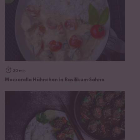
30 min
Mozzarella Hähnchen in Basilikum-Sahne