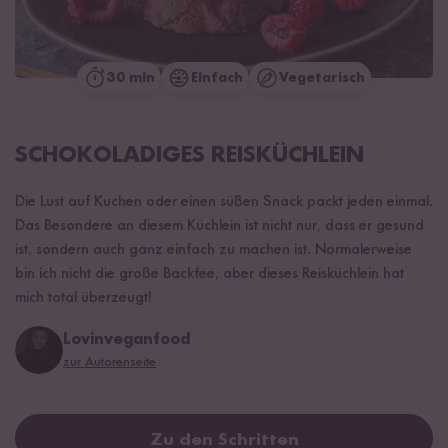
30 min
Einfach
Vegetarisch
SCHOKOLADIGES REISKÜCHLEIN
Die Lust auf Kuchen oder einen süßen Snack packt jeden einmal.
Das Besondere an diesem Küchlein ist nicht nur, dass er gesund
ist, sondern auch ganz einfach zu machen ist. Normalerweise
bin ich nicht die große Backfee, aber dieses Reisküchlein hat
mich total überzeugt!
Lovinveganfood
zur Autorenseite
Zu den Schritten