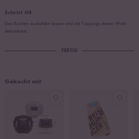
Schritt 04
Den Kuchen auskühlen lassen und mit Toppings deiner Wahl
dekorieren.
FERTIG
Gekocht mit