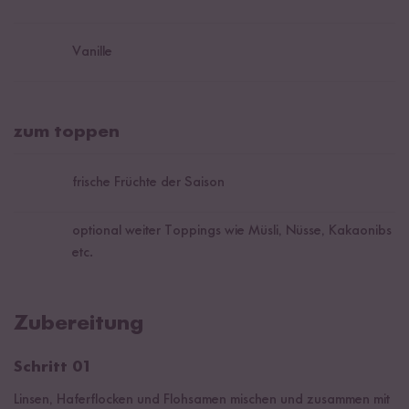
Vanille
zum toppen
frische Früchte der Saison
optional weiter Toppings wie Müsli, Nüsse, Kakaonibs
etc.
Zubereitung
Schritt 01
Linsen, Haferflocken und Flohsamen mischen und zusammen mit