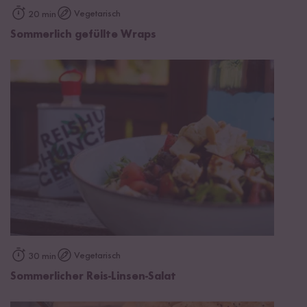
Vegetarisch
20 min
Sommerlich gefüllte Wraps
Vegetarisch
30 min
Sommerlicher Reis-Linsen-Salat