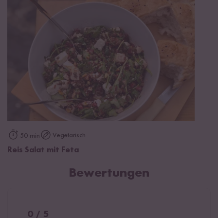
Vegetarisch
50 min
Reis Salat mit Feta
Bewertungen
0 / 5