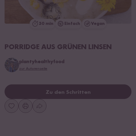
30 min
Einfach
Vegan
PORRIDGE AUS GRÜNEN LINSEN
plantyhealthyfood
zur Autorenseite
Zu den Schritten