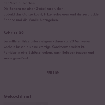
der Milch aufkochen.
Die Banane mit einer Gabel zerdrücken.
Sobald das Ganze kocht, Hitze reduzieren und die zerdrückte
Banane und die Vanille hinzugeben.
Schritt 02
Bei mittlerer Hitze unter stetigem Rühren ca. 20 Min weiter
köcheln lassen bis eine cremige Konsistenz erreicht ist.
Porridge in eine Schüssel geben, nach Belieben toppen und
warm genießen!
FERTIG
Gekocht mit