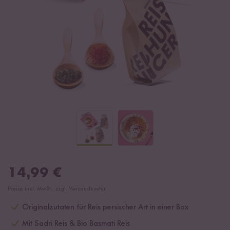
14,99
€
Preise inkl. MwSt., zzgl. Versandkosten
Originalzutaten für Reis persischer Art in einer Box
Mit Sadri Reis & Bio Basmati Reis