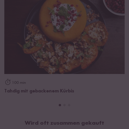
100 min
Tahdig mit gebackenem Kürbis
Wird oft zusammen gekauft