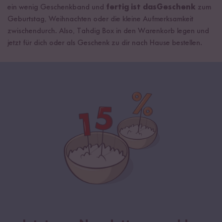
ein wenig Geschenkband und
fertig ist dasGeschenk
zum
Geburtstag, Weihnachten oder die kleine Aufmerksamkeit
zwischendurch. Also, Tahdig Box in den Warenkorb legen und
jetzt für dich oder als Geschenk zu dir nach Hause bestellen.