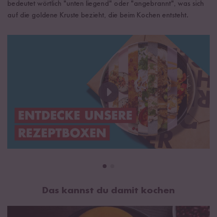
bedeutet wörtlich "unten liegend" oder "angebrannt", was sich
auf die goldene Kruste bezieht, die beim Kochen entsteht.
Das kannst du damit kochen