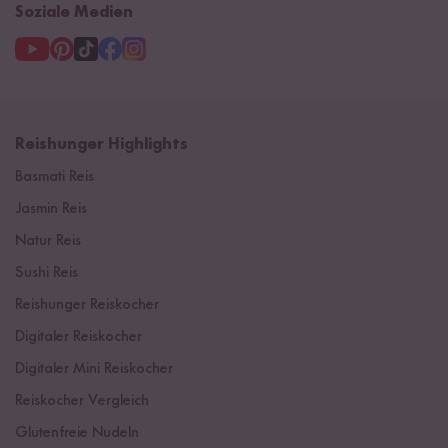
Soziale Medien
Reishunger Highlights
Basmati Reis
Jasmin Reis
Natur Reis
Sushi Reis
Reishunger Reiskocher
Digitaler Reiskocher
Digitaler Mini Reiskocher
Reiskocher Vergleich
Glutenfreie Nudeln