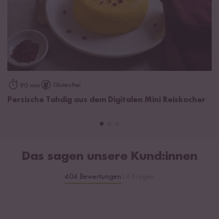
Glutenfrei
90 min
Persische Tahdig aus dem Digitalen Mini Reiskocher
Das sagen unsere Kund:innen
404 Bewertungen
14 Fragen