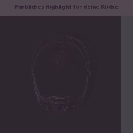
Farbliches Highlight für deine Küche