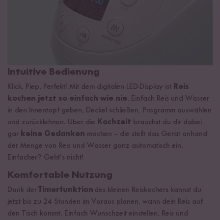
Intuitive Bedienung
Klick. Piep. Perfekt! Mit dem digitalen LED-Display ist
Reis
kochen jetzt so einfach wie nie
. Einfach Reis und Wasser
in den Innentopf geben, Deckel schließen, Programm auswählen
und zurücklehnen. Über die
Kochzeit
brauchst du dir dabei
gar
keine Gedanken
machen – die stellt das Gerät anhand
der Menge von Reis und Wasser ganz automatisch ein.
Einfacher? Geht’s nicht!
Komfortable Nutzung
Dank der
Timerfunktion
des kleinen Reiskochers kannst du
jetzt bis zu 24 Stunden im Voraus planen, wann dein Reis auf
den Tisch kommt. Einfach Wunschzeit einstellen, Reis und