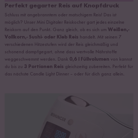
Garantiebedingungen
Perfekt gegarter Reis auf Knopfdruck
Schluss mit angebranntem oder matschigem Reis! Das ist
möglich? Unser Mini Digitaler Reiskocher gart jedes einzelne
Reiskorn auf den Punkt. Ganz gleich, ob es sich um
Weißen,-
Vollkorn,- Sushi- oder Kleb Reis
handelt. Mit seinen 7
verschiedenen Hitzestufen wird der Reis gleichmäßig und
schonend dampfgegart, ohne dass wertvolle Nährstoffe
weggeschwemmt werden. Dank
0,6 l Füllvolumen
von kannst
du bis zu
3 Portionen Reis
gleichzeitig zubereiten. Perfekt für
das nächste Candle Light Dinner – oder für dich ganz allein.