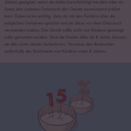
Jahren geeignet, wenn sie dabei beaufsichtigt werden oder du
ihnen den sicheren Gebrauch des Geräts ausreichend erklärt
hast. Dabei ist es wichtig, dass du mit den Kindern über die
möglichen Gefahren sprichst und sie diese vor dem Gebrauch
verstanden haben. Das Gerät sollte nicht von Kindern gereinigt
oder gewartet werden. Sind die Kinder älter als 8 Jahre, können
sie dies unter deiner Aufsicht tun. Verstaue den Reiskocher
außerhalb der Reichweite von Kindern unter 8 Jahren.