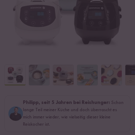
Philipp, seit 5 Jahren bei Reishunger:
Schon
lange Teil meiner Küche und doch überrascht es
mich immer wieder, wie vielseitig dieser kleine
Reiskocher ist.