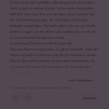
Online auch sehr gefallen, allerdings passt das leider
nicht so gut zu meiner Küche. Schon beim Auspacken
fällt auf, dass man hier ein wertiges Stück Technik hat.
Die Verarbeitung ist gut, mir sind keine sichtbaren
Mängel aufgefallen. Viel mehr gibt’s von mir zur Optik
nicht zu sagen, sie ist schlicht und funktional, so wie ich
es von einem Küchengerät erwarte.
Ausstattung/Funktionen: Beim Lesen der
Gebrauchsanweisung habe ich gleich bemerkt, dass das
Gerät viel mehr Funktionen hat als ich brauchen werde.
Das ist aber nicht schlimm, besser mehr Funktionen, als
zu wenig. Ich nutze am häufigsten die Einstellungen
„White“, „Sush...
mehr anzeigen
15
Personen fanden diese Antwort hilfreich
Melden