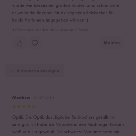
würde,wie bei seinem großen Bruder...und schön wäre
es,wenn die Rezepte für die digitalen Reiskocher für
beide Varianten angegeben würden :)
17
Personen fanden diese Antwort hilfreich
Melden
Antworten anzeigen
Markus
26.07.2019
Optik: Die Optik des digitalen Reiskochers gefällt mir
sehr gut. Ich habe die Variante in den Reishunger-Farben
weiß und lila gewählt. Die schwarze Variante hatte mir