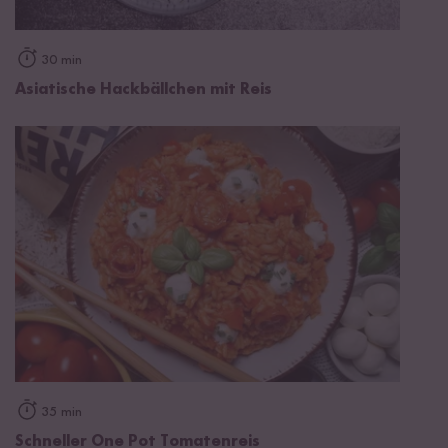
30 min
Asiatische Hackbällchen mit Reis
35 min
Schneller One Pot Tomatenreis