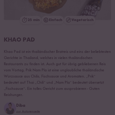
25 min
Einfach
Vegetarisch
KHAO PAD
Khao Pad ist ein thailändischer Bratreis und eins der beliebtesten
Gerichte in Thailand, welches in vielen thailändischen
Restaurants zu finden ist. Auch gut für übrig gebliebenen Reis
vom Vortag. Prik Nam Pla ist eine unglaubliche thailändische
Würzsauce aus Chilis, Fischsauce und Aromaten. „Prik“
bedeutet auf Thai „Chili“ und „Nam Pla“ bedeutet übersetzt
„Fischsauce“. Ein tolles Gericht zum ausprobieren - Guten
Reishunger.
Diba
zur Autorenseite