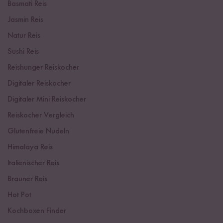
Basmati Reis
Jasmin Reis
Natur Reis
Sushi Reis
Reishunger Reiskocher
Digitaler Reiskocher
Digitaler Mini Reiskocher
Reiskocher Vergleich
Glutenfreie Nudeln
Himalaya Reis
Italienischer Reis
Brauner Reis
Hot Pot
Kochboxen Finder