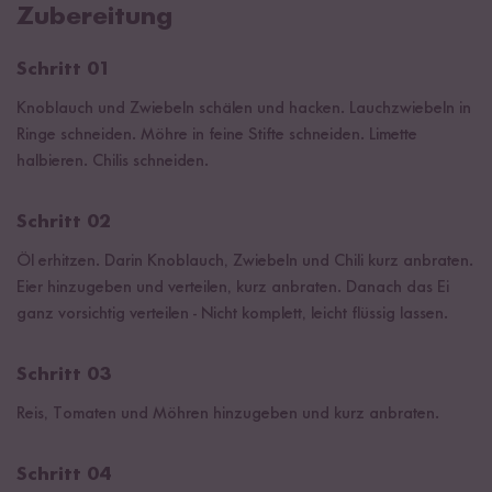
Zubereitung
Schritt 01
Knoblauch und Zwiebeln schälen und hacken. Lauchzwiebeln in
Ringe schneiden. Möhre in feine Stifte schneiden. Limette
halbieren. Chilis schneiden.
Schritt 02
Öl erhitzen. Darin Knoblauch, Zwiebeln und Chili kurz anbraten.
Eier hinzugeben und verteilen, kurz anbraten. Danach das Ei
ganz vorsichtig verteilen - Nicht komplett, leicht flüssig lassen.
Schritt 03
Reis, Tomaten und Möhren hinzugeben und kurz anbraten.
Schritt 04