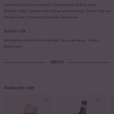
Prik Nam Pla Sauce machen: Geschnittene Chilis in einen
Behälter füllen. Limettensaft drüber und umrühren. Dann folgt ein
wenig Zucker, Knoblauch und die Fischsauce.
Schritt 05
Anschließend den Bratreis mit der Sauce servieren. Guten
Reishunger.
FERTIG
Gekocht mit