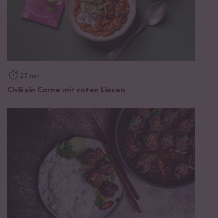
25 min
Chili sin Carne mit roten Linsen