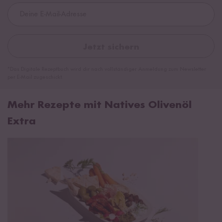
Jetzt sichern
*Das Digitale Rezeptbuch wird dir nach vollständiger Anmeldung zum Newsletter
per E-Mail zugeschickt.
Mehr Rezepte mit Natives Olivenöl
Extra