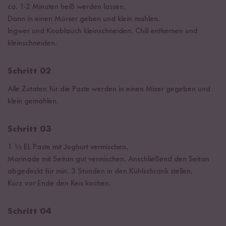
ca. 1-2 Minuten heiß werden lassen.
Dann in einen Mörser geben und klein mahlen.
Ingwer und Knoblauch kleinschneiden. Chili entkernen und
kleinschneiden.
Schritt 02
Alle Zutaten für die Paste werden in einen Mixer gegeben und
klein gemahlen.
Schritt 03
1 ½ EL Paste mit Joghurt vermischen.
Marinade mit Seitan gut vermischen. Anschließend den Seitan
abgedeckt für min. 3 Stunden in den Kühlschrank stellen.
Kurz vor Ende den Reis kochen.
Schritt 04