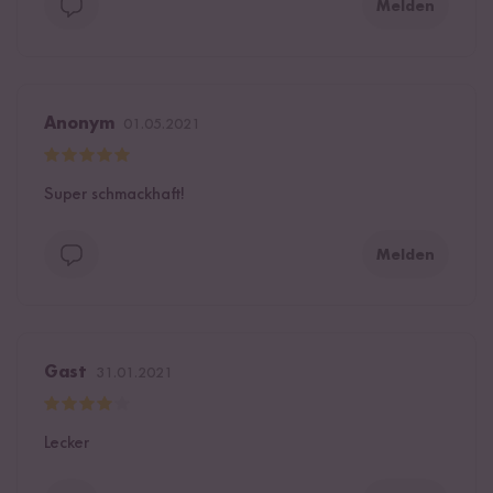
Melden
Anonym
01.05.2021
Super schmackhaft!
Melden
Gast
31.01.2021
Lecker