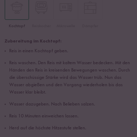
Kochtopf
Reiskocher
Mikrowelle
Dämpfer
Zubereitung im Kochtopf:
Reis in einen Kochtopf geben.
Reis waschen. Den Reis mit kaltem Wasser bedecken. Mit den
Händen den Reis in kreisenden Bewegungen waschen. Durch
die überschüssige Stärke wird das Wasser trüb. Nun das
Wasser abgießen und den Vorgang wiederholen bis das
Wasser klar bleibt.
Wasser dazugeben. Nach Belieben salzen.
Reis 10 Minuten einweichen lassen.
Herd auf die höchste Hitzestufe stellen.