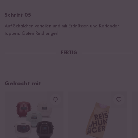
Schritt 05
Auf Schälchen verteilen und mit Erdnüssen und Koriander
toppen. Guten Reishunger!
FERTIG
Gekocht mit