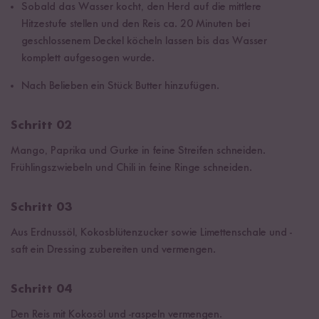
Sobald das Wasser kocht, den Herd auf die mittlere
Hitzestufe stellen und den Reis ca. 20 Minuten bei
geschlossenem Deckel köcheln lassen bis das Wasser
komplett aufgesogen wurde.
Nach Belieben ein Stück Butter hinzufügen.
Schritt 02
Mango, Paprika und Gurke in feine Streifen schneiden.
Frühlingszwiebeln und Chili in feine Ringe schneiden.
Schritt 03
Aus Erdnussöl, Kokosblütenzucker sowie Limettenschale und -
saft ein Dressing zubereiten und vermengen.
Schritt 04
Den Reis mit Kokosöl und -raspeln vermengen.