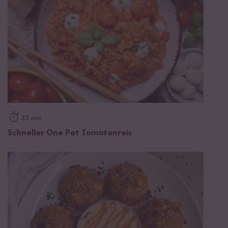
35 min
Schneller One Pot Tomatenreis