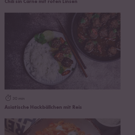
Chili sin Carne mit roten Linsen
30 min
Asiatische Hackbällchen mit Reis