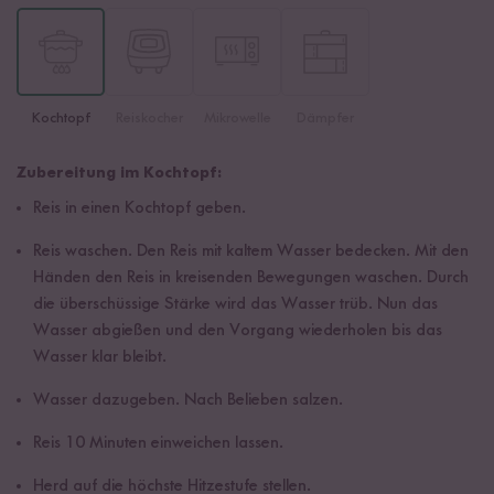
Kochtopf
Reiskocher
Mikrowelle
Dämpfer
Zubereitung im Kochtopf:
Reis in einen Kochtopf geben.
Reis waschen. Den Reis mit kaltem Wasser bedecken. Mit den
Händen den Reis in kreisenden Bewegungen waschen. Durch
die überschüssige Stärke wird das Wasser trüb. Nun das
Wasser abgießen und den Vorgang wiederholen bis das
Wasser klar bleibt.
Wasser dazugeben. Nach Belieben salzen.
Reis 10 Minuten einweichen lassen.
Herd auf die höchste Hitzestufe stellen.