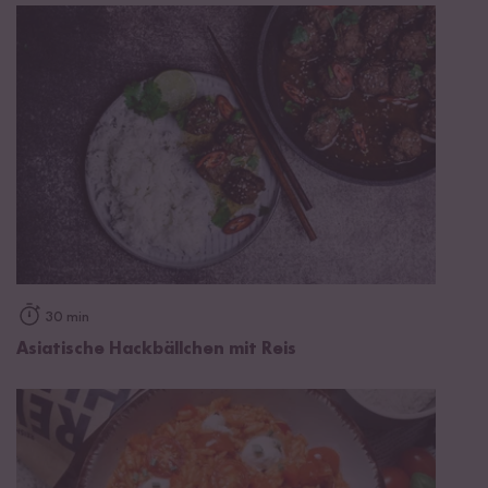
30 min
Asiatische Hackbällchen mit Reis