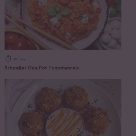
35 min
Schneller One Pot Tomatenreis