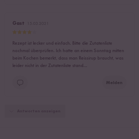
Gast
15.03.2021
Rezept ist lecker und einfach. Bitte die Zutatenliste
nochmal überprüfen. Ich hatte an einem Sonntag mitten
beim Kochen bemerkt, dass man Reissirup braucht, was
leider nicht in der Zutatenliste stand...
Melden
Antworten anzeigen