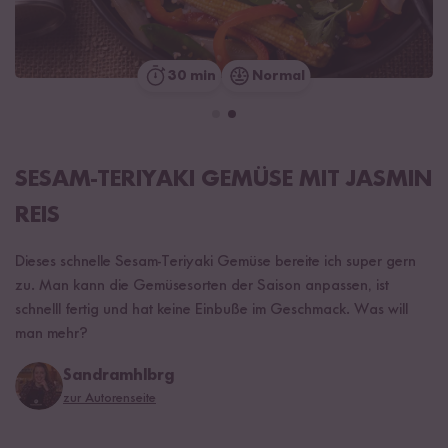
30 min
Normal
SESAM-TERIYAKI GEMÜSE MIT JASMIN
REIS
Dieses schnelle Sesam-Teriyaki Gemüse bereite ich super gern
zu. Man kann die Gemüsesorten der Saison anpassen, ist
schnelll fertig und hat keine Einbuße im Geschmack. Was will
man mehr?
Sandramhlbrg
zur Autorenseite