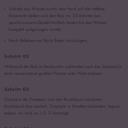
Sobald das Wasser kocht, den Herd auf die mittlere
Hitzestufe stellen und den Reis ca. 20 Minuten bei
geschlossenem Deckel köcheln lassen bis das Wasser
komplett aufgesogen wurde.
Nach Belieben ein Stück Butter hinzufügen.
Schritt 02
Während der Reis im Reiskocher zubereitet wird das Sesamöl in
einer ausreichend großen Pfanne oder Wok erhitzen.
Schritt 03
Zunächst die Zwiebeln und den Knoblauch abziehen.
Knoblauch fein würfeln, Zwiebeln in Streifen schneiden. Ingwer
reiben - es wird ca 1/2 TL benötigt.