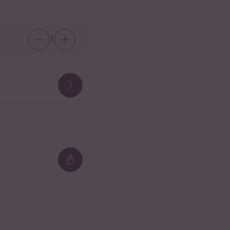
1
Loading...