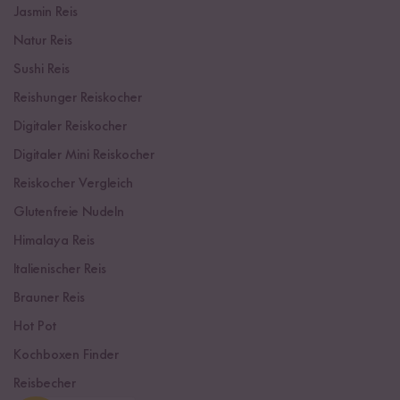
Jasmin Reis
Natur Reis
Sushi Reis
Reishunger Reiskocher
Digitaler Reiskocher
Digitaler Mini Reiskocher
Reiskocher Vergleich
Glutenfreie Nudeln
Himalaya Reis
Italienischer Reis
Brauner Reis
Hot Pot
Kochboxen Finder
Reisbecher