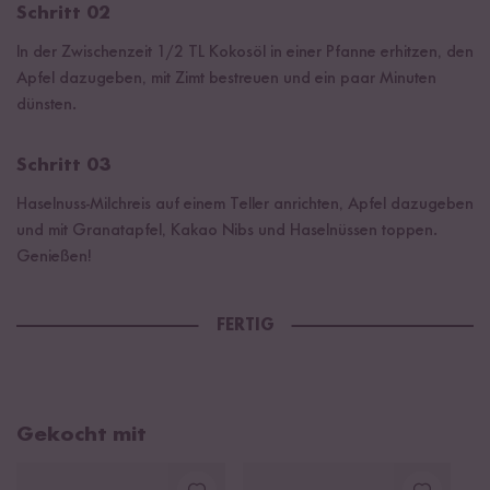
Schritt 02
In der Zwischenzeit 1/2 TL Kokosöl in einer Pfanne erhitzen, den
Apfel dazugeben, mit Zimt bestreuen und ein paar Minuten
dünsten.
Schritt 03
Haselnuss-Milchreis auf einem Teller anrichten, Apfel dazugeben
und mit Granatapfel, Kakao Nibs und Haselnüssen toppen.
Genießen!
FERTIG
Gekocht mit