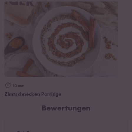
10 min
Zimtschnecken Porridge
Bewertungen