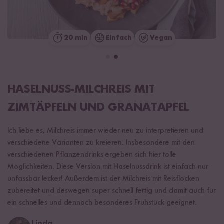
20 min
Einfach
Vegan
HASELNUSS-MILCHREIS MIT
ZIMTÄPFELN UND GRANATAPFEL
Ich liebe es, Milchreis immer wieder neu zu interpretieren und
verschiedene Varianten zu kreieren. Insbesondere mit den
verschiedenen Pflanzendrinks ergeben sich hier tolle
Möglichkeiten. Diese Version mit Haselnussdrink ist einfach nur
unfassbar lecker! Außerdem ist der Milchreis mit Reisflocken
zubereitet und deswegen super schnell fertig und damit auch für
ein schnelles und dennoch besonderes Frühstück geeignet.
Linda