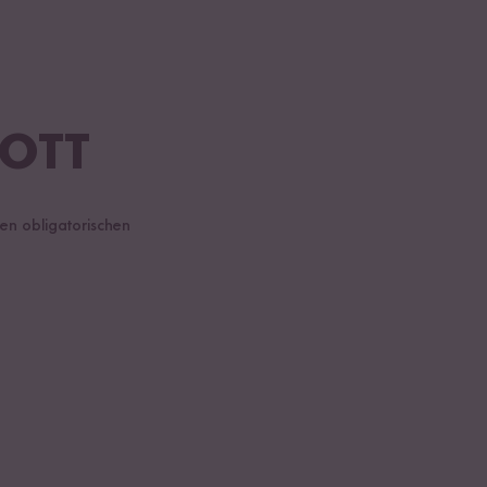
OTT
en obligatorischen