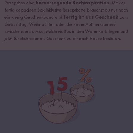
Rezeptbox eine
hervorragende Kochinspiration
. Mit der
fertig gepackten Box inklusive Rezeptkarte brauchst du nur noch
ein wenig Geschenkband und
fertig ist das Geschenk
zum
Geburtstag, Weihnachten oder die kleine Aufmerksamkeit
zwischendurch. Also, Milchreis Box in den Warenkorb legen und
jetzt für dich oder als Geschenk zu dir nach Hause bestellen.