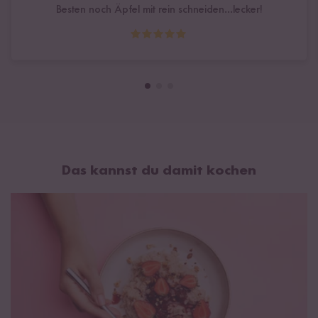
Besten noch Äpfel mit rein schneiden...lecker!
Das kannst du damit kochen