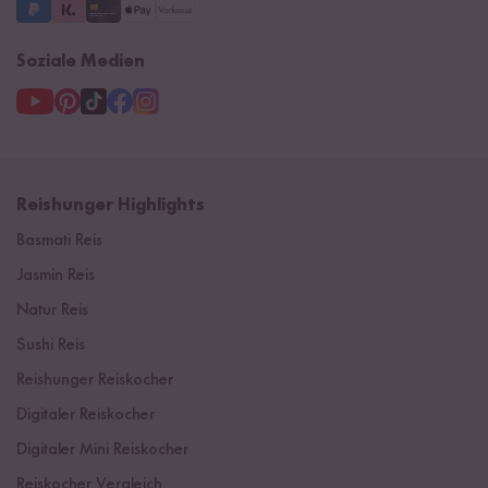
Soziale Medien
Reishunger Highlights
Basmati Reis
Jasmin Reis
Natur Reis
Sushi Reis
Reishunger Reiskocher
Digitaler Reiskocher
Digitaler Mini Reiskocher
Reiskocher Vergleich