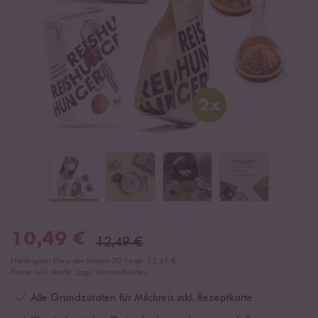
10,49
€
12,49
€
Niedrigster Preis der letzten 30 Tage:
12,49 €
Preise inkl. MwSt., zzgl. Versandkosten
Alle Grundzutaten für Milchreis inkl. Rezeptkarte