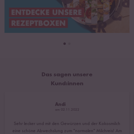
Das sagen unsere
Kund:innen
Andi
am 02.11.2022
Sehr lecker und mit den Gewürzen und der Kokosmilch
eine schöne Abwechslung zum "normalen" Milchreis! Am