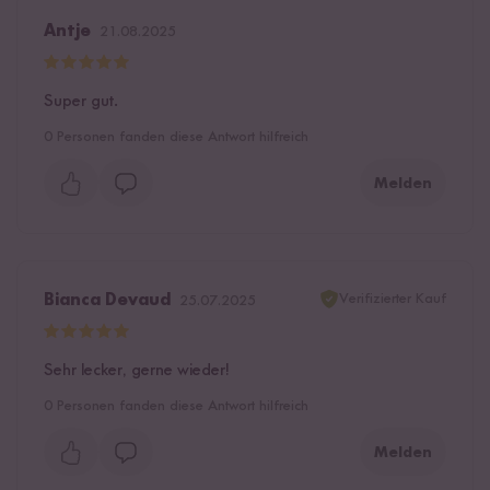
Antje
21.08.2025
Super gut.
0
Personen fanden diese Antwort hilfreich
Melden
Verifizierter Kauf
Bianca Devaud
25.07.2025
Sehr lecker, gerne wieder!
0
Personen fanden diese Antwort hilfreich
Melden