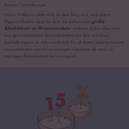
liebsten Pasta Rezepte.
Wenn Vollkornnudeln nicht so dein Ding sind, sind unsere
Rigatoni Nudeln ideal für dich. Sie haben eine
große
Ähnlichkeit zu Weizennudeln
, verlieren dabei aber nicht
ihre geschmacklichen Besonderheiten von Reis und Mais.
Deshalb eignen sie sich wunderbar für all deine Lieblingsrezepte
und schmecken sowohl zu saucigen Gerichten als auch zu
würzigem Pesto einfach hervorragend.