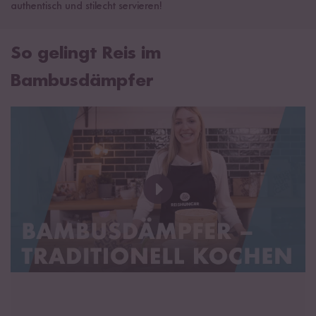
authentisch und stilecht servieren!
So gelingt Reis im
Bambusdämpfer