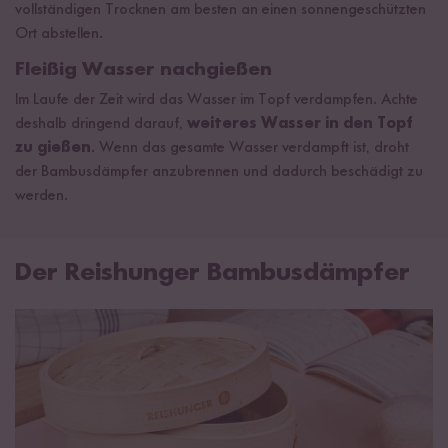
vollständigen Trocknen am besten an einen sonnengeschützten
Ort abstellen.
Fleißig Wasser nachgießen
Im Laufe der Zeit wird das Wasser im Topf verdampfen. Achte
deshalb dringend darauf,
weiteres Wasser in den Topf
zu gießen
. Wenn das gesamte Wasser verdampft ist, droht
der Bambusdämpfer anzubrennen und dadurch beschädigt zu
werden.
Der Reishunger Bambusdämpfer