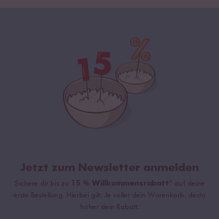
Jetzt zum Newsletter anmelden
Sichere dir bis zu
15 % Willkommensrabatt*
auf deine
erste Bestellung. Hierbei gilt: Je voller dein Warenkorb, desto
höher dein Rabatt.