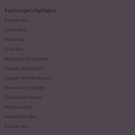
Reishunger Highlights
Basmati Reis
Jasmin Reis
Natur Reis
Sushi Reis
Reishunger Reiskocher
Digitaler Reiskocher
Digitaler Mini Reiskocher
Reiskocher Vergleich
Glutenfreie Nudeln
Himalaya Reis
Italienischer Reis
Brauner Reis