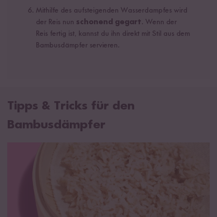
Mithilfe des aufsteigenden Wasserdampfes wird
der Reis nun
schonend gegart
. Wenn der
Reis fertig ist, kannst du ihn direkt mit Stil aus dem
Bambusdämpfer servieren.
Tipps & Tricks für den
Bambusdämpfer