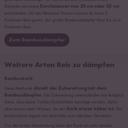
Dämpfer mit einem
Durchmesser von 20 cm oder 25 cm
entscheiden. Mit der kleineren Version kannst du etwa 2
Portionen Reis garen, der große Bambusdämpfer fasst bis zu 4
Portionen Reis.
Zum Bambusdämpfer
Weitere Arten Reis zu dämpfen
Bambuskorb
Diese Methode
ähnelt der Zubereitung mit dem
Bambusdämpfer
. Die Zubereitung unterscheidet sich lediglich
darin, dass keine Tücher/Salatblätter benötigt werden, dafür
aber etwas mehr Wasser, da der
Korb etwas höher ist
. Der
Bambuskorb eignet sich ebenfalls zum stilechten Servieren.
Vor der ersten Anwendung kann der Korb ein sehr starkes