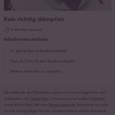
Reis richtig dämpfen
4 Minuten Lesezeit
Inhaltsverzeichnis
So gelingt Reis im Bambusdämpfer
Tipps & Tricks für den Bambusdämpfer
Weitere Arten Reis zu dämpfen
Die Methode des Dämpfens eignet sich hervorragend für das
Zubereiten von
Jasmin Reis
, schwarzem und weißem
Klebreis
sowie Mochi Reis. Mit dem
Bambusdämpfer
bekommst du nicht
nur ein einzigartiges Aroma, sondern kannst deinen Reis auch