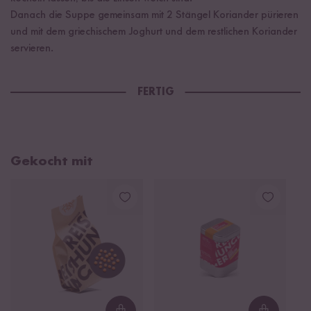
Danach die Suppe gemeinsam mit 2 Stängel Koriander pürieren
und mit dem griechischem Joghurt und dem restlichen Koriander
servieren.
FERTIG
Gekocht mit