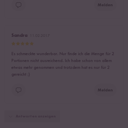
Melden
Sandra
11.02.2017
Es schmeckte wunderbar. Nur finde ich die Menge für 2
Portionen nicht ausreichend. Ich habe schon von allem
etwas mehr genommen und trotzdem hat es nur für 2
gereicht ;)
Melden
Antworten anzeigen