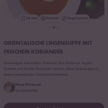
30 min
Einfach
Vegetarisch
ORIENTALISCHE LINSENSUPPE MIT
FRISCHEM KORIANDER
Linsensuppe mal anders: Kurkuma, Ras El-Hanout, Ingwer,
Kümmel und frischer Koriander machen diese Linsensuppe zu
einem orientalischen Geschmackserlebnis.
Nina Strasser
zur Autorenseite