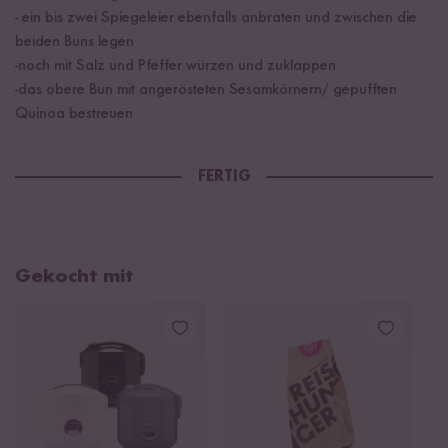
- ein bis zwei Spiegeleier ebenfalls anbraten und zwischen die
beiden Buns legen
-noch mit Salz und Pfeffer würzen und zuklappen
-das obere Bun mit angerösteten Sesamkörnern/ gepufften
Quinoa bestreuen
FERTIG
Gekocht mit