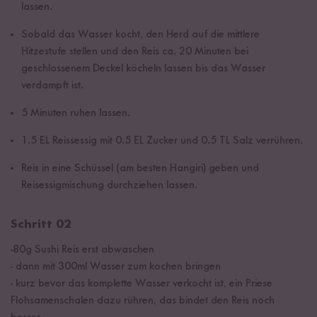
lassen.
Sobald das Wasser kocht, den Herd auf die mittlere
Hitzestufe stellen und den Reis ca. 20 Minuten bei
geschlossenem Deckel köcheln lassen bis das Wasser
verdampft ist.
5 Minuten ruhen lassen.
1.5 EL Reissessig mit 0.5 EL Zucker und 0.5 TL Salz verrühren.
Reis in eine Schüssel (am besten Hangiri) geben und
Reisessigmischung durchziehen lassen.
Schritt 02
-80g Sushi Reis erst abwaschen
- dann mit 300ml Wasser zum kochen bringen
- kurz bevor das komplette Wasser verkocht ist, ein Priese
Flohsamenschalen dazu rühren, das bindet den Reis noch