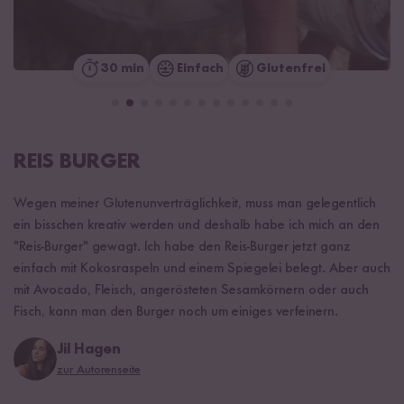
30 min
Einfach
Glutenfrei
REIS BURGER
Wegen meiner Glutenunverträglichkeit, muss man gelegentlich
ein bisschen kreativ werden und deshalb habe ich mich an den
"Reis-Burger" gewagt. Ich habe den Reis-Burger jetzt ganz
einfach mit Kokosraspeln und einem Spiegelei belegt. Aber auch
mit Avocado, Fleisch, angerösteten Sesamkörnern oder auch
Fisch, kann man den Burger noch um einiges verfeinern.
Jil Hagen
zur Autorenseite