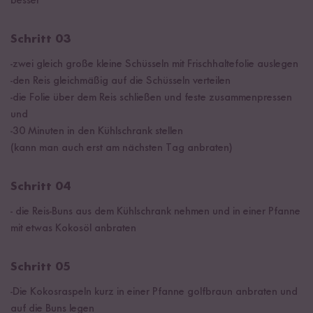
besser
Schritt 03
-zwei gleich große kleine Schüsseln mit Frischhaltefolie auslegen
-den Reis gleichmäßig auf die Schüsseln verteilen
-die Folie über dem Reis schließen und feste zusammenpressen
und
-30 Minuten in den Kühlschrank stellen
(kann man auch erst am nächsten Tag anbraten)
Schritt 04
- die Reis-Buns aus dem Kühlschrank nehmen und in einer Pfanne
mit etwas Kokosöl anbraten
Schritt 05
-Die Kokosraspeln kurz in einer Pfanne golfbraun anbraten und
auf die Buns legen