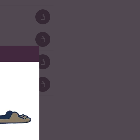
Loading...
Loading...
Loading...
Loading...