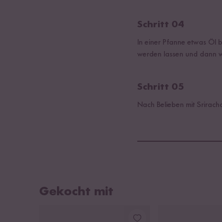
Schritt 04
In einer Pfanne etwas Öl 
werden lassen und dann 
Schritt 05
Nach Belieben mit Srirac
Gekocht mit