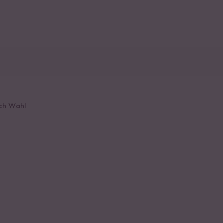
ch Wahl