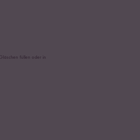
Gläschen füllen oder in