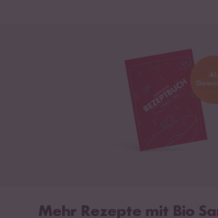
Mehr Rezepte mit Bio S