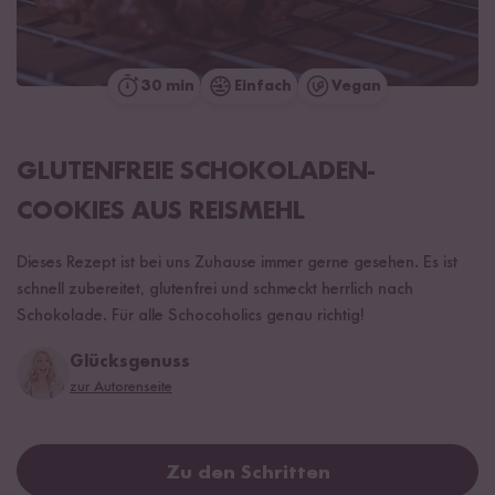
30 min
Einfach
Vegan
GLUTENFREIE SCHOKOLADEN-
COOKIES AUS REISMEHL
Dieses Rezept ist bei uns Zuhause immer gerne gesehen. Es ist
schnell zubereitet, glutenfrei und schmeckt herrlich nach
Schokolade. Für alle Schocoholics genau richtig!
Glücksgenuss
zur Autorenseite
Zu den Schritten