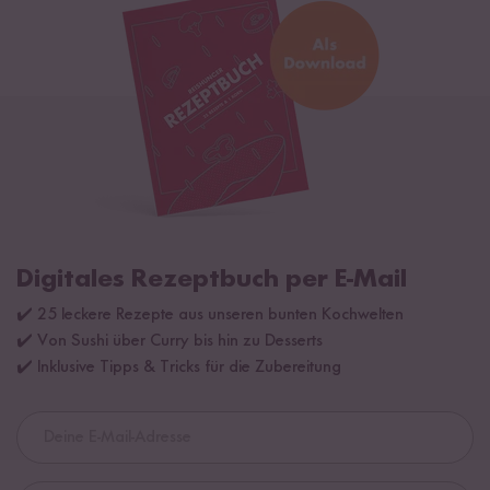
Digitales Rezeptbuch per E-Mail
✔️ 25 leckere Rezepte aus unseren bunten Kochwelten
✔️ Von Sushi über Curry bis hin zu Desserts
✔️ Inklusive Tipps & Tricks für die Zubereitung