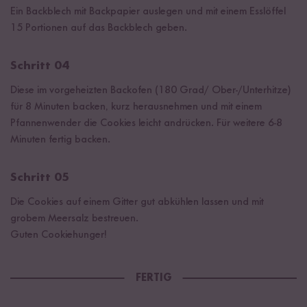
Ein Backblech mit Backpapier auslegen und mit einem Esslöffel
15 Portionen auf das Backblech geben.
Schritt 04
Diese im vorgeheizten Backofen (180 Grad/ Ober-/Unterhitze)
für 8 Minuten backen, kurz herausnehmen und mit einem
Pfannenwender die Cookies leicht andrücken. Für weitere 6-8
Minuten fertig backen.
Schritt 05
Die Cookies auf einem Gitter gut abkühlen lassen und mit
grobem Meersalz bestreuen.
Guten Cookiehunger!
FERTIG