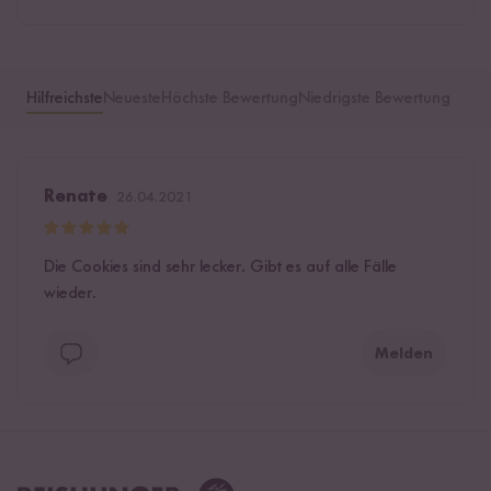
Hilfreichste
Neueste
Höchste Bewertung
Niedrigste Bewertung
Renate
26.04.2021
Die Cookies sind sehr lecker. Gibt es auf alle Fälle
wieder.
Melden