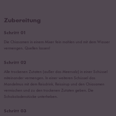
Zubereitung
Schritt 01
Die Chiasamen in einem Mixer fein mahlen und mit dem Wasser
vermengen. Quellen lassen!
Schritt 02
Alle trockenen Zutaten (außer das Meersalz) in einer Schüssel
miteinander vermengen. In einer weiteren Schüssel das
Mandelmus mit dem Reisdrink, Reissirup und den Chiasamen
vermischen und zu den trockenen Zutaten geben. Die
Schokoladenstücke unterheben.
Schritt 03