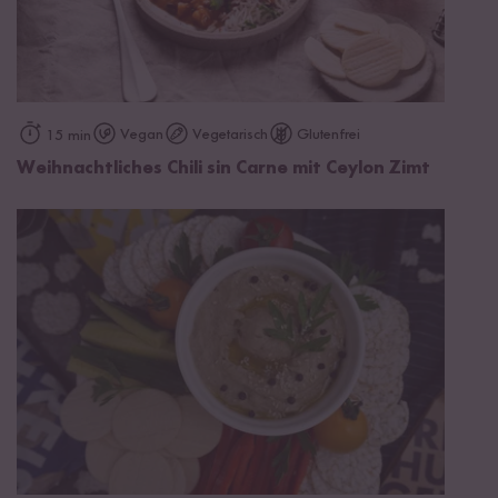
Vegan
Vegetarisch
Glutenfrei
15 min
Weihnachtliches Chili sin Carne mit Ceylon Zimt