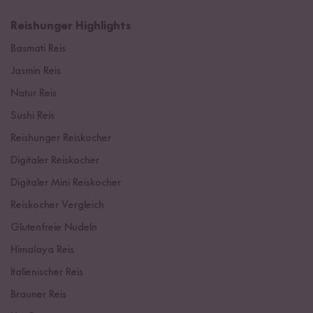
Reishunger Highlights
Basmati Reis
Jasmin Reis
Natur Reis
Sushi Reis
Reishunger Reiskocher
Digitaler Reiskocher
Digitaler Mini Reiskocher
Reiskocher Vergleich
Glutenfreie Nudeln
Himalaya Reis
Italienischer Reis
Brauner Reis