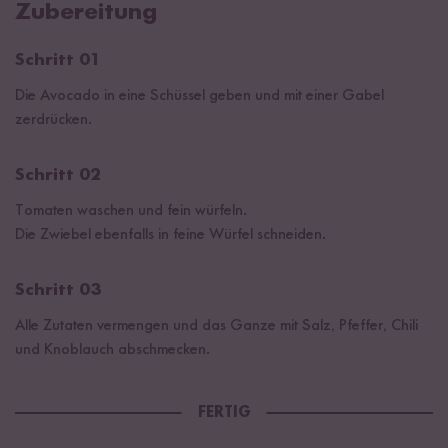
Zubereitung
Schritt 01
Die Avocado in eine Schüssel geben und mit einer Gabel
zerdrücken.
Schritt 02
Tomaten waschen und fein würfeln.
Die Zwiebel ebenfalls in feine Würfel schneiden.
Schritt 03
Alle Zutaten vermengen und das Ganze mit Salz, Pfeffer, Chili
und Knoblauch abschmecken.
FERTIG