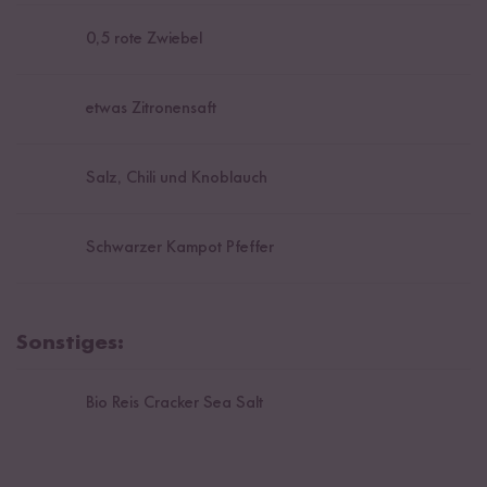
0,5
rote Zwiebel
etwas Zitronensaft
Salz, Chili und Knoblauch
Schwarzer Kampot Pfeffer
Sonstiges:
Bio Reis Cracker Sea Salt