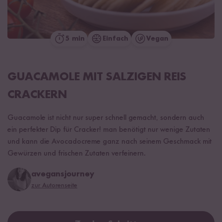
5 min
Einfach
Vegan
GUACAMOLE MIT SALZIGEN REIS
CRACKERN
Guacamole ist nicht nur super schnell gemacht, sondern auch
ein perfekter Dip für Cracker! man benötigt nur wenige Zutaten
und kann die Avocadocreme ganz nach seinem Geschmack mit
Gewürzen und frischen Zutaten verfeinern.
avegansjourney
zur Autorenseite